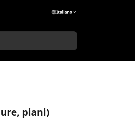
Italiano
ure, piani)