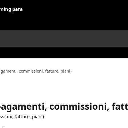
agamenti, commissioni, fatture, piani)
pagamenti, commissioni, fatt
ioni, fatture, piani)