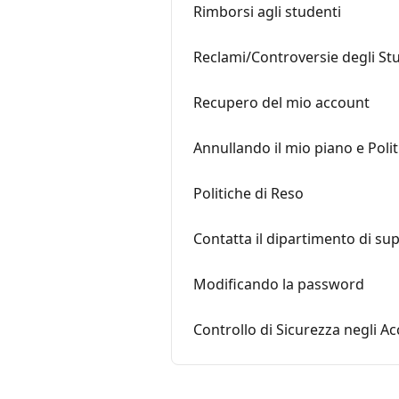
Rimborsi agli studenti
Reclami/Controversie degli St
Recupero del mio account
Annullando il mio piano e Poli
Politiche di Reso
Contatta il dipartimento di su
Modificando la password
Controllo di Sicurezza negli Ac