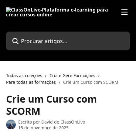
Ir para conteúdo principal
Procurar artigos...
Todas as coleções
Cria e Gere Formações
Para todas as formações
Crie um Curso com SCORM
Crie um Curso com
SCORM
Escrito por
David de ClassOnLive
18 de novembro de 2025