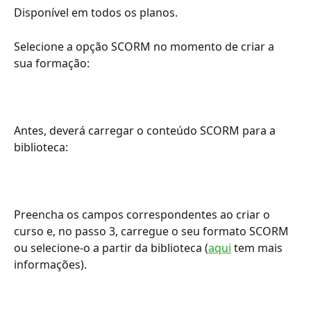
Disponível em todos os planos.
Selecione a opção SCORM no momento de criar a 
sua formação:
Antes, deverá carregar o conteúdo SCORM para a 
biblioteca:
Preencha os campos correspondentes ao criar o 
curso e, no passo 3, carregue o seu formato SCORM 
ou selecione-o a partir da biblioteca (
aqui
 tem mais 
informações).