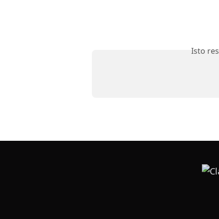
Isto re