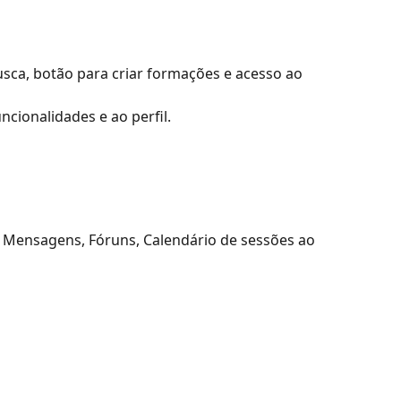
sca, botão para criar formações e acesso ao 
ncionalidades e ao perfil.
 Mensagens, Fóruns, Calendário de sessões ao 