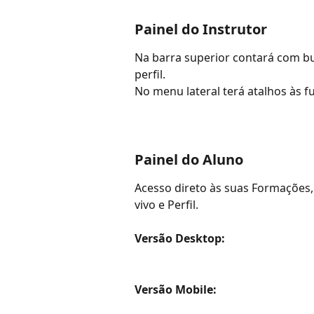
Painel do Instrutor
Na barra superior contará com bu
perfil.
No menu lateral terá atalhos às fu
Painel do Aluno
Acesso direto às suas Formações,
vivo e Perfil.
Versão Desktop:
Versão Mobile: