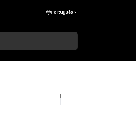
Português