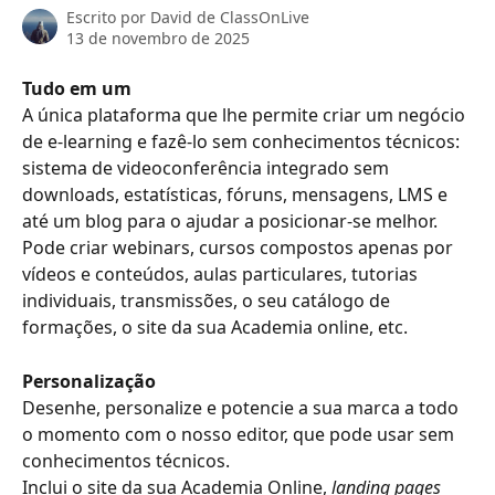
Escrito por
David de ClassOnLive
13 de novembro de 2025
Tudo em um 
A única plataforma que lhe permite criar um negócio 
de e-learning e fazê-lo sem conhecimentos técnicos: 
sistema de videoconferência integrado sem 
downloads, estatísticas, fóruns, mensagens, LMS e 
até um blog para o ajudar a posicionar-se melhor. 
Pode criar webinars, cursos compostos apenas por 
vídeos e conteúdos, aulas particulares, tutorias 
individuais, transmissões, o seu catálogo de 
formações, o site da sua Academia online, etc.
Personalização
Desenhe, personalize e potencie a sua marca a todo 
o momento com o nosso editor, que pode usar sem 
conhecimentos técnicos.
Inclui o site da sua Academia Online, 
landing pages