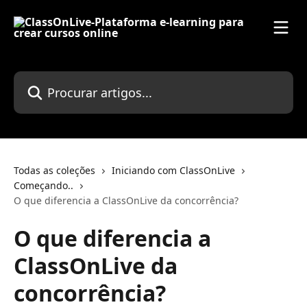
Ir para conteúdo principal
Procurar artigos...
Todas as coleções
Iniciando com ClassOnLive
Começando..
O que diferencia a ClassOnLive da concorrência?
O que diferencia a
ClassOnLive da
concorrência?