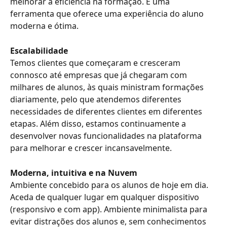
melhorar a eficiência na formação. É uma 
ferramenta que oferece uma experiência do aluno 
moderna e ótima.
Escalabilidade
Temos clientes que começaram e cresceram 
connosco até empresas que já chegaram com 
milhares de alunos, às quais ministram formações 
diariamente, pelo que atendemos diferentes 
necessidades de diferentes clientes em diferentes 
etapas. Além disso, estamos continuamente a 
desenvolver novas funcionalidades na plataforma 
para melhorar e crescer incansavelmente.
Moderna, intuitiva e na Nuvem
Ambiente concebido para os alunos de hoje em dia. 
Aceda de qualquer lugar em qualquer dispositivo 
(responsivo e com app). Ambiente minimalista para 
evitar distrações dos alunos e, sem conhecimentos 