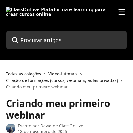
Ir para conteúdo principal
Procurar artigos...
Todas as coleções
Vídeo-tutoriais
Criação de formações (cursos, webinars, aulas privadas)
Criando meu primeiro webinar
Criando meu primeiro
webinar
Escrito por
David de ClassOnLive
18 de novembro de 2025