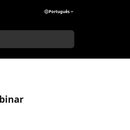
Português
binar