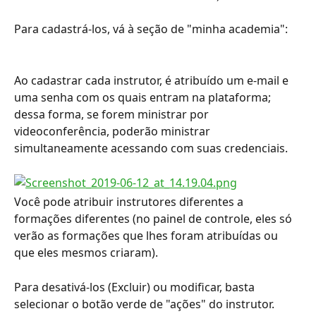
Para cadastrá-los, vá à seção de "minha academia":
Ao cadastrar cada instrutor, é atribuído um e-mail e 
uma senha com os quais entram na plataforma; 
dessa forma, se forem ministrar por 
videoconferência, poderão ministrar 
simultaneamente acessando com suas credenciais.
Você pode atribuir instrutores diferentes a 
formações diferentes (no painel de controle, eles só 
verão as formações que lhes foram atribuídas ou 
que eles mesmos criaram).
Para desativá-los (Excluir) ou modificar, basta 
selecionar o botão verde de "ações" do instrutor.