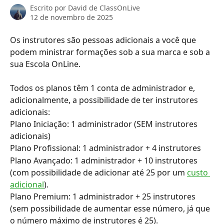
Escrito por
David de ClassOnLive
12 de novembro de 2025
Os instrutores são pessoas adicionais a você que 
podem ministrar formações sob a sua marca e sob a 
sua Escola OnLine.
Todos os planos têm 1 conta de administrador e, 
adicionalmente, a possibilidade de ter instrutores 
adicionais:
Plano Iniciação: 1 administrador (SEM instrutores 
adicionais)
Plano Profissional: 1 administrador + 4 instrutores
Plano Avançado: 1 administrador + 10 instrutores 
(com possibilidade de adicionar até 25 por um 
custo 
adicional
).
Plano Premium: 1 administrador + 25 instrutores 
(sem possibilidade de aumentar esse número, já que 
o número máximo de instrutores é 25).