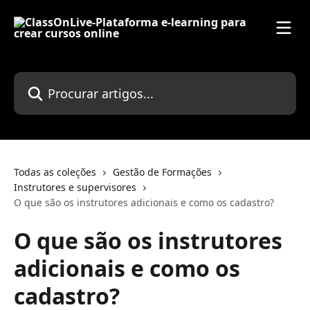
Ir para conteúdo principal
Procurar artigos...
Todas as coleções
Gestão de Formações
Instrutores e supervisores
O que são os instrutores adicionais e como os cadastro?
O que são os instrutores
adicionais e como os
cadastro?