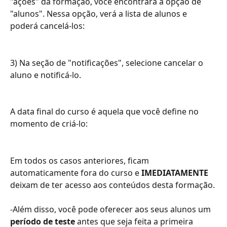
"ações" da formação, você encontrará a opção de 
"alunos". Nessa opção, verá a lista de alunos e 
poderá cancelá-los:
3) Na seção de "notificações", selecione cancelar o 
aluno e notificá-lo.
A data final do curso é aquela que você define no 
momento de criá-lo:
Em todos os casos anteriores, ficam 
automaticamente fora do curso e 
IMEDIATAMENTE
deixam de ter acesso aos conteúdos desta formação.
-Além disso, você pode oferecer aos seus alunos um 
período de teste
 antes que seja feita a primeira 