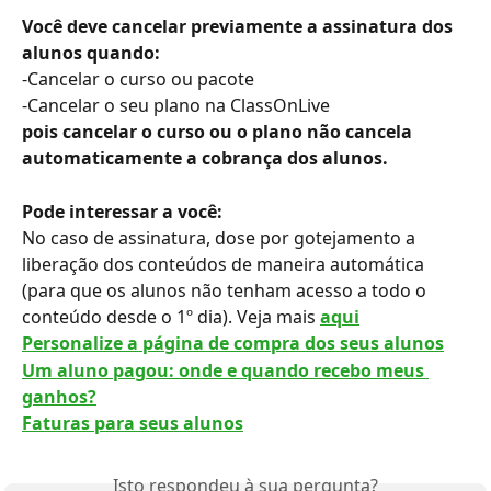
Você deve cancelar previamente a assinatura dos 
alunos quando: 
-Cancelar o curso ou pacote
-Cancelar o seu plano na ClassOnLive
pois cancelar o curso ou o plano não cancela 
automaticamente a cobrança dos alunos.
Pode interessar a você:
No caso de assinatura, dose por gotejamento a 
liberação dos conteúdos de maneira automática 
(para que os alunos não tenham acesso a todo o 
conteúdo desde o 1º dia). Veja mais
aqui
Personalize a página de compra dos seus alunos
Um aluno pagou: onde e quando recebo meus 
ganhos?
Faturas para seus alunos
Isto respondeu à sua pergunta?