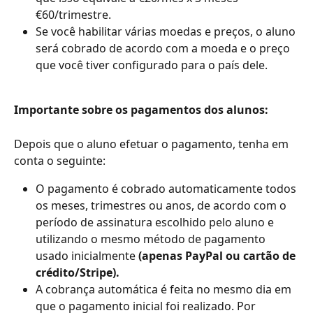
€60/trimestre.
Se você habilitar várias moedas e preços, o aluno 
será cobrado de acordo com a moeda e o preço 
que você tiver configurado para o país dele.
Importante sobre os pagamentos dos alunos:
Depois que o aluno efetuar o pagamento, tenha em 
conta o seguinte:
O pagamento é cobrado automaticamente todos 
os meses, trimestres ou anos, de acordo com o 
período de assinatura escolhido pelo aluno e 
utilizando o mesmo método de pagamento 
usado inicialmente 
(apenas PayPal ou cartão de 
crédito/Stripe).
A cobrança automática é feita no mesmo dia em 
que o pagamento inicial foi realizado. Por 