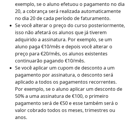
exemplo, se o aluno efetuou o pagamento no dia 
20, a cobrança será realizada automaticamente 
no dia 20 de cada período de faturamento.
Se você alterar o preço do curso posteriormente, 
isso não afetará os alunos que já tiverem 
adquirido a assinatura. Por exemplo, se um 
aluno paga €10/mês e depois você alterar o 
preço para €20/mês, os alunos existentes 
continuarão pagando €10/mês.
Se você aplicar um cupom de desconto a um 
pagamento por assinatura, o desconto será 
aplicado a todos os pagamentos recorrentes. 
Por exemplo, se o aluno aplicar um desconto de 
50% a uma assinatura de €100, o primeiro 
pagamento será de €50 e esse também será o 
valor cobrado todos os meses, trimestres ou 
anos.