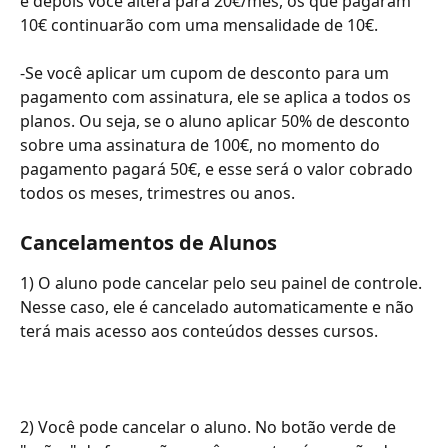
e depois você altera para 20€/mês, os que pagaram 
10€ continuarão com uma mensalidade de 10€.
-Se você aplicar um cupom de desconto para um 
pagamento com assinatura, ele se aplica a todos os 
planos. Ou seja, se o aluno aplicar 50% de desconto 
sobre uma assinatura de 100€, no momento do 
pagamento pagará 50€, e esse será o valor cobrado 
todos os meses, trimestres ou anos.
Cancelamentos de Alunos
1) O aluno pode cancelar pelo seu painel de controle. 
Nesse caso, ele é cancelado automaticamente e não 
terá mais acesso aos conteúdos desses cursos.
2) Você pode cancelar o aluno. No botão verde de 