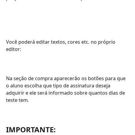
Você poderá editar textos, cores etc. no próprio 
editor:
Na seção de compra aparecerão os botões para que 
o aluno escolha que tipo de assinatura deseja 
adquirir e ele será informado sobre quantos dias de 
teste tem.
IMPORTANTE: