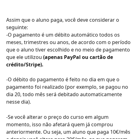
Assim que o aluno paga, você deve considerar o 
seguinte:
-O pagamento é um débito automático todos os 
meses, trimestres ou anos, de acordo com o período 
que o aluno tiver escolhido e no meio de pagamento 
que ele utilizou 
(apenas PayPal ou cartão de 
crédito/Stripe).
-O débito do pagamento é feito no dia em que o 
pagamento foi realizado (por exemplo, se pagou no 
dia 20, todo mês será debitado automaticamente 
nesse dia).
-Se você alterar o preço do curso em algum 
momento, isso não afetará quem já comprou 
anteriormente. Ou seja, um aluno que paga 10€/mês 