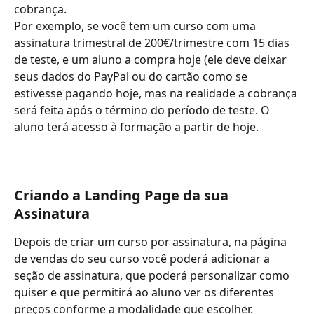
cobrança.
Por exemplo, se você tem um curso com uma 
assinatura trimestral de 200€/trimestre com 15 dias 
de teste, e um aluno a compra hoje (ele deve deixar 
seus dados do PayPal ou do cartão como se 
estivesse pagando hoje, mas na realidade a cobrança 
será feita após o término do período de teste. O 
aluno terá acesso à formação a partir de hoje.
Criando a Landing Page da sua 
Assinatura
Depois de criar um curso por assinatura, na página 
de vendas do seu curso você poderá adicionar a 
seção de assinatura, que poderá personalizar como 
quiser e que permitirá ao aluno ver os diferentes 
preços conforme a modalidade que escolher.