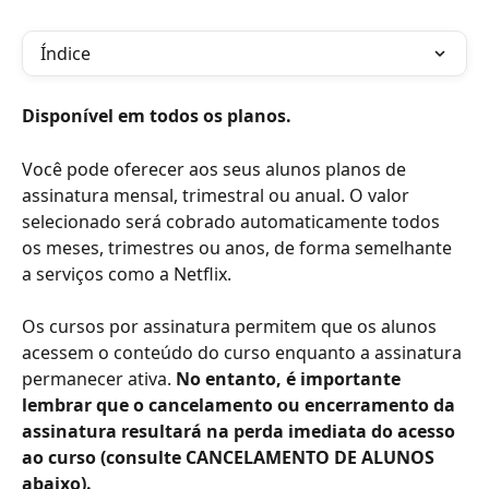
Índice
Disponível em todos os planos.
Você pode oferecer aos seus alunos planos de 
assinatura mensal, trimestral ou anual. O valor 
selecionado será cobrado automaticamente todos 
os meses, trimestres ou anos, de forma semelhante 
a serviços como a Netflix.
Os cursos por assinatura permitem que os alunos 
acessem o conteúdo do curso enquanto a assinatura 
permanecer ativa. 
No entanto, é importante 
lembrar que o cancelamento ou encerramento da 
assinatura resultará na perda imediata do acesso 
ao curso (consulte CANCELAMENTO DE ALUNOS 
abaixo).