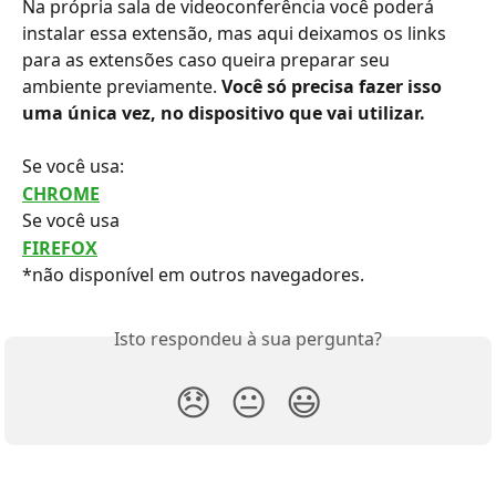
Na própria sala de videoconferência você poderá 
instalar essa extensão, mas aqui deixamos os links 
para as extensões caso queira preparar seu 
ambiente previamente. 
Você só precisa fazer isso 
uma única vez, no dispositivo que vai utilizar. 
Se você usa:
CHROME
Se você usa
FIREFOX
*não disponível em outros navegadores.
Isto respondeu à sua pergunta?
😞
😐
😃