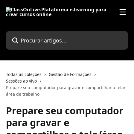
Ir para conteúdo principal
Procurar artigos...
Todas as coleções
Gestão de Formações
Sessões ao vivo
Prepare seu computador para gravar e compartilhar a tela/
área de trabalho
Prepare seu computador
para gravar e