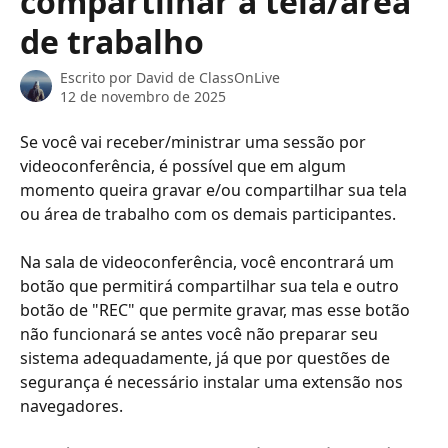
compartilhar a tela/área
de trabalho
Escrito por
David de ClassOnLive
12 de novembro de 2025
Se você vai receber/ministrar uma sessão por 
videoconferência, é possível que em algum 
momento queira gravar e/ou compartilhar sua tela 
ou área de trabalho com os demais participantes. 
Na sala de videoconferência, você encontrará um 
botão que permitirá compartilhar sua tela e outro 
botão de "REC" que permite gravar, mas esse botão 
não funcionará se antes você não preparar seu 
sistema adequadamente, já que por questões de 
segurança é necessário instalar uma extensão nos 
navegadores. 