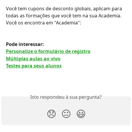
Você tem cupons de desconto globais, aplicam para 
todas as formações que você tem na sua Academia. 
Você os encontra em "Academia":
Pode interessar: 
Personalize o formulário de registro
Múltiplas aulas ao vivo
Testes para seus alunos
Isto respondeu à sua pergunta?
😞
😐
😃