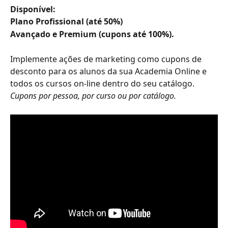
Disponível: 
Plano Profissional (até 50%) 
Avançado e Premium (cupons até 100%).
Implemente ações de marketing como cupons de 
desconto para os alunos da sua Academia Online e 
todos os cursos on-line dentro do seu catálogo.
Cupons por pessoa, por curso ou por catálogo.