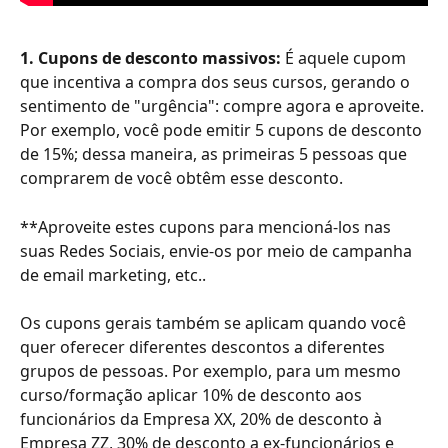
1. Cupons de desconto massivos:
 É aquele cupom 
que incentiva a compra dos seus cursos, gerando o 
sentimento de "urgência": compre agora e aproveite. 
Por exemplo, você pode emitir 5 cupons de desconto 
de 15%; dessa maneira, as primeiras 5 pessoas que 
comprarem de você obtêm esse desconto.
**Aproveite estes cupons para mencioná-los nas 
suas Redes Sociais, envie-os por meio de campanha 
de email marketing, etc..
Os cupons gerais também se aplicam quando você 
quer oferecer diferentes descontos a diferentes 
grupos de pessoas. Por exemplo, para um mesmo 
curso/formação aplicar 10% de desconto aos 
funcionários da Empresa XX, 20% de desconto à 
Empresa ZZ, 30% de desconto a ex-funcionários e 