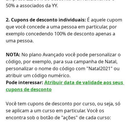
50% a associados da YY.
2. Cupons de desconto individuais:
 É aquele cupom 
que você concede a uma pessoa em particular, por 
exemplo concedendo 100% de desconto apenas a 
uma pessoa.
NOTA:
 No plano Avançado você pode personalizar o 
código, por exemplo, para sua campanha de Natal, 
personalizar o nome do código com "Natal2021" ou 
atribuir um código numérico.
Pode interessar: 
Atribuir data de validade aos seus 
cupons de desconto
Você tem cupons de desconto por curso, ou seja, só 
se aplicam a um curso em particular. Você os 
encontra sob o botão de "ações" de cada curso: