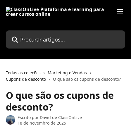
Ir para conteúdo principal
Procurar artigos...
Todas as coleções
Marketing e Vendas
Cupons de desconto
O que são os cupons de desconto?
O que são os cupons de
desconto?
Escrito por
David de ClassOnLive
18 de novembro de 2025