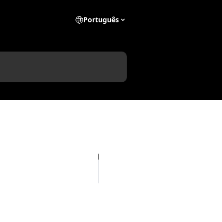
Português