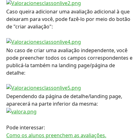
Caso queira adicionar uma avaliação adicional à que 
deixaram para você, pode fazê-lo por meio do botão 
de "criar avaliação":
No caso de criar uma avaliação independente, você 
pode preencher todos os campos correspondentes e 
publicá-la também na landing page/página de 
detalhe:
Dependendo da página de detalhe/landing page, 
aparecerá na parte inferior da mesma:
Pode interessar:
Como os alunos preenchem as avaliações.