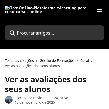
Ir para conteúdo principal
Procurar artigos...
Todas as coleções
Gestão de Formações
Geral
Ver as avaliações dos seus alunos
Ver as avaliações dos
seus alunos
Escrito por
David de ClassOnLive
12 de novembro de 2025