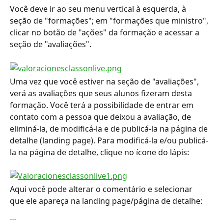
Você deve ir ao seu menu vertical à esquerda, à 
seção de "formações"; em "formações que ministro", 
clicar no botão de "ações" da formação e acessar a 
seção de "avaliações".
Uma vez que você estiver na seção de "avaliações", 
verá as avaliações que seus alunos fizeram desta 
formação. Você terá a possibilidade de entrar em 
contato com a pessoa que deixou a avaliação, de 
eliminá-la, de modificá-la e de publicá-la na página de 
detalhe (landing page). Para modificá-la e/ou publicá-
la na página de detalhe, clique no ícone do lápis:
Aqui você pode alterar o comentário e selecionar 
que ele apareça na landing page/página de detalhe: