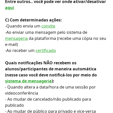
Entre outros.. você pode ver onde ativar/desativar 
aqui
C) Com determinadas ações:
-Quando envia um 
convite
-Ao enviar uma mensagem pelo sistema de 
mensageria
 da plataforma (recebe uma cópia no seu 
e-mail)
-Ao receber um 
certificado
Quais notificações NÃO recebem os 
alunos/participantes de maneira automática 
(nesse caso você deve notificá-los por meio do 
sistema de mensageria
):
- Quando altera a data/hora de uma sessão por 
videoconferência
- Ao mudar de cancelado/não publicado para 
publicado
- Ao mudar de público para privado e vice-versa