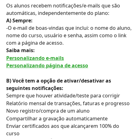
Os alunos recebem notificações/e-mails que são 
automáticas, independentemente do plano:
A) Sempre:
-O e-mail de boas-vindas que inclui: o nome do aluno, 
nome do curso, usuário e senha, assim como o link 
com a página de acesso.
Saiba mais: 
Personalizando e-mails
Personalizando página de acesso
B) Você tem a opção de ativar/desativar as 
seguintes notificações: 
Sempre que houver atividade/teste para corrigir
Relatório mensal de transações, faturas e progresso
Novo registro/compra de um aluno
Compartilhar a gravação automaticamente
Enviar certificados aos que alcançarem 100% do 
curso