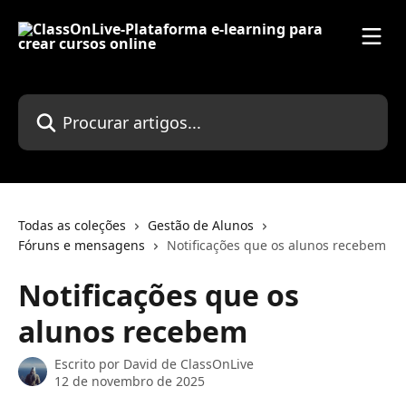
Ir para conteúdo principal
Procurar artigos...
Todas as coleções
Gestão de Alunos
Fóruns e mensagens
Notificações que os alunos recebem
Notificações que os
alunos recebem
Escrito por
David de ClassOnLive
12 de novembro de 2025