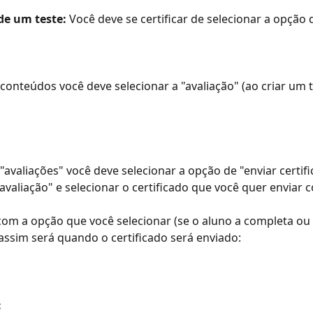
de um teste:
 Você deve se certificar de selecionar a opção 
conteúdos você deve selecionar a "avaliação" (ao criar um 
 "avaliações" você deve selecionar a opção de "enviar certif
avaliação" e selecionar o certificado que você quer enviar 
om a opção que você selecionar (se o aluno a completa ou 
 assim será quando o certificado será enviado:
: