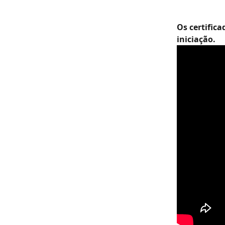
Os certifica
iniciação. 