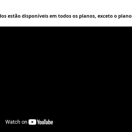
dos estão disponíveis em todos os planos, exceto o plano