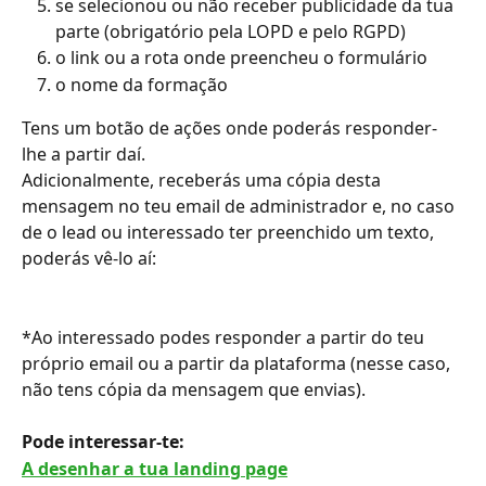
se selecionou ou não receber publicidade da tua 
parte (obrigatório pela LOPD e pelo RGPD)
o link ou a rota onde preencheu o formulário
o nome da formação
Tens um botão de ações onde poderás responder-
lhe a partir daí.
Adicionalmente, receberás uma cópia desta 
mensagem no teu email de administrador e, no caso 
de o lead ou interessado ter preenchido um texto, 
poderás vê-lo aí:
*Ao interessado podes responder a partir do teu 
próprio email ou a partir da plataforma (nesse caso, 
não tens cópia da mensagem que envias).
Pode interessar-te: 
A desenhar a tua landing page