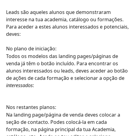
Leads são aqueles alunos que demonstraram 
interesse na tua academia, catálogo ou formações. 
Para aceder a estes alunos interessados e potenciais, 
deves:
No plano de iniciação:
Todos os modelos das landing pages/páginas de 
venda já têm o botão incluído. Para encontrar os 
alunos interessados ou leads, deves aceder ao botão 
de ações de cada formação e selecionar a opção de 
interessados
:
Nos restantes planos:
Na landing page/página de venda deves colocar a 
seção de contacto. Podes colocá-la em cada 
formação, na página principal da tua Academia, 