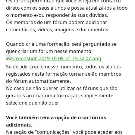
Os fóruns permitirão que você esteja em contacto 
direto com os seus alunos e possa atualizá-los a todo 
o momento e/ou responder às suas dúvidas.
Os membros de um fórum podem adicionar 
comentários, vídeos, imagens e documentos. 
Quando cria uma formação, será perguntado se 
quer criar um fórum nesse momento:
Se decidir criá-lo nesse momento, todos os alunos 
registados nesta formação tornar-se-ão membros 
do fórum automaticamente.
No caso de não querer utilizar os fóruns que são 
gerados ao criar uma formação, simplesmente 
selecione que não quer.
Você também tem a opção de criar fóruns 
adicionais. 
Na seção de "comunicações" você pode aceder aos 