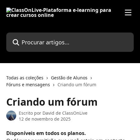
Ir para conteúdo principal
Procurar artigos...
Todas as coleções
Gestão de Alunos
Fóruns e mensagens
Criando um fórum
Criando um fórum
Escrito por
David de ClassOnLive
12 de novembro de 2025
Disponíveis em todos os planos.