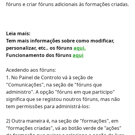
fóruns e criar fóruns adicionais às formações criadas.
Leia mais:
Tem mais informações sobre como modificar, 
personalizar, etc.. os fóruns 
aqui.
Funcionamento dos fóruns 
aqui
Acedendo aos fóruns:
1. No Painel de Controlo vá à seção de 
"Comunicações", na seção de "fóruns que 
administro". A opção "fóruns em que participo" 
significa que se registou noutros fóruns, mas não 
tem permissões para administrá-los:
2) Outra maneira é, na seção de "formações", em 
"formações criadas", vá ao botão verde de "ações" 