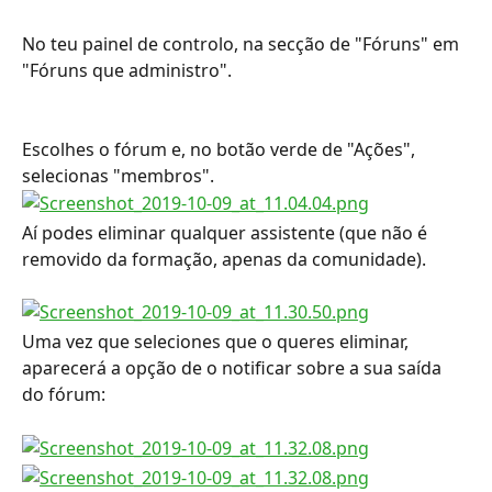
No teu painel de controlo, na secção de "Fóruns" em 
"Fóruns que administro".
Escolhes o fórum e, no botão verde de "Ações", 
selecionas "membros".
Aí podes eliminar qualquer assistente (que não é 
removido da formação, apenas da comunidade).
Uma vez que seleciones que o queres eliminar, 
aparecerá a opção de o notificar sobre a sua saída 
do fórum: