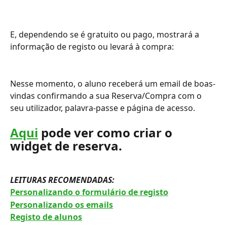
E, dependendo se é gratuito ou pago, mostrará a 
informação de registo ou levará à compra:
Nesse momento, o aluno receberá um email de boas-
vindas confirmando a sua Reserva/Compra com o 
seu utilizador, palavra-passe e página de acesso.
Aqui
 pode ver como criar o 
widget de reserva.
LEITURAS RECOMENDADAS: 
Personalizando o formulário de registo
Personalizando os emails
Registo de alunos