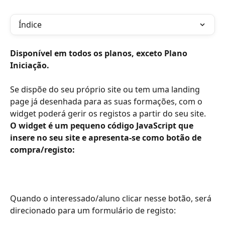
Índice
Disponível em todos os planos, exceto Plano 
Iniciação. 
Se dispõe do seu próprio site ou tem uma landing 
page já desenhada para as suas formações, com o 
widget poderá gerir os registos a partir do seu site. 
O widget é um pequeno código JavaScript que 
insere no seu site e apresenta-se como botão de 
compra/registo:
Quando o interessado/aluno clicar nesse botão, será 
direcionado para um formulário de registo: