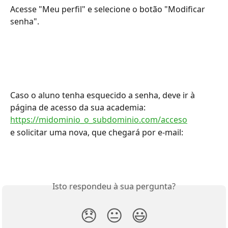
Acesse "Meu perfil" e selecione o botão "Modificar 
senha".
Caso o aluno tenha esquecido a senha, deve ir à 
página de acesso da sua academia:
https://midominio_o_subdominio.com/acceso
e solicitar uma nova, que chegará por e-mail:
Isto respondeu à sua pergunta?
😞
😐
😃