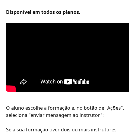
Disponível em todos os planos.
O aluno escolhe a formação e, no botão de "Ações", 
seleciona "enviar mensagem ao instrutor":
Se a sua formação tiver dois ou mais instrutores 