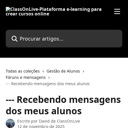
Ir para conteúdo principal
Procurar artigos...
Todas as coleções
Gestão de Alunos
Fóruns e mensagens
--- Recebendo mensagens dos meus alunos
--- Recebendo mensagens
dos meus alunos
Escrito por
David de ClassOnLive
12 de novembro de 2025