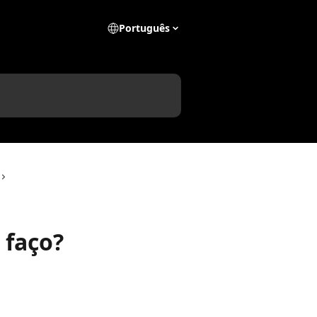
Português
 faço?