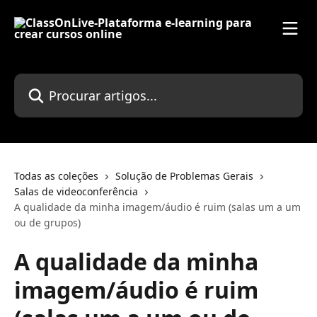
Ir para conteúdo principal
Procurar artigos...
Todas as coleções
Solução de Problemas Gerais
Salas de videoconferência
A qualidade da minha imagem/áudio é ruim (salas um a um
ou de grupos)
A qualidade da minha
imagem/áudio é ruim