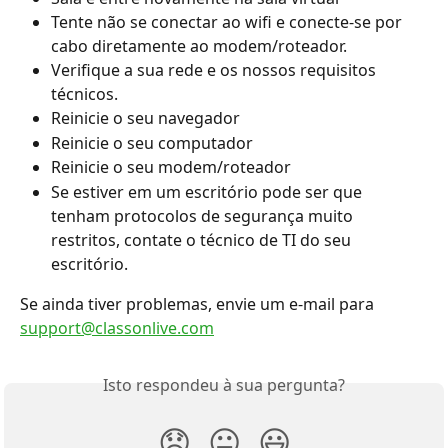
Tente não se conectar ao wifi e conecte-se por 
cabo diretamente ao modem/roteador.
Verifique a sua rede e os nossos requisitos 
técnicos.
Reinicie o seu navegador
Reinicie o seu computador
Reinicie o seu modem/roteador
Se estiver em um escritório pode ser que 
tenham protocolos de segurança muito 
restritos, contate o técnico de TI do seu 
escritório.
Se ainda tiver problemas, envie um e-mail para 
support@classonlive.com
Isto respondeu à sua pergunta?
😞
😐
😃