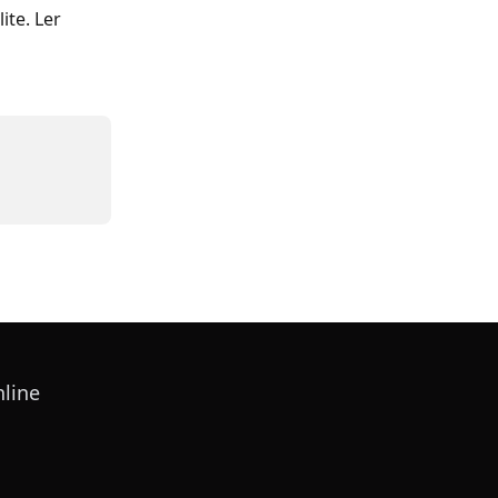
te. Ler 