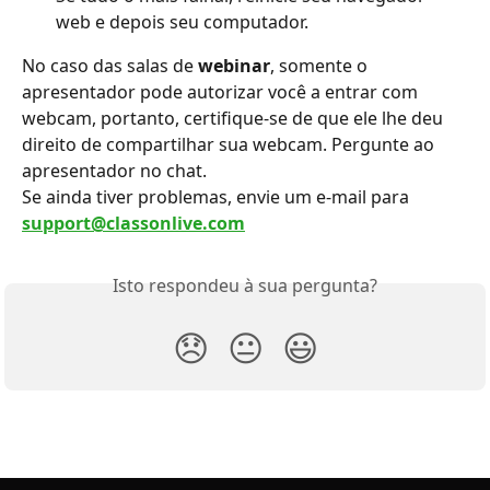
web e depois seu computador.
No caso das salas de 
webinar
, somente o 
apresentador pode autorizar você a entrar com 
webcam, portanto, certifique-se de que ele lhe deu 
direito de compartilhar sua webcam. Pergunte ao 
apresentador no chat.
Se ainda tiver problemas, envie um e-mail para 
support@classonlive.com
Isto respondeu à sua pergunta?
😞
😐
😃