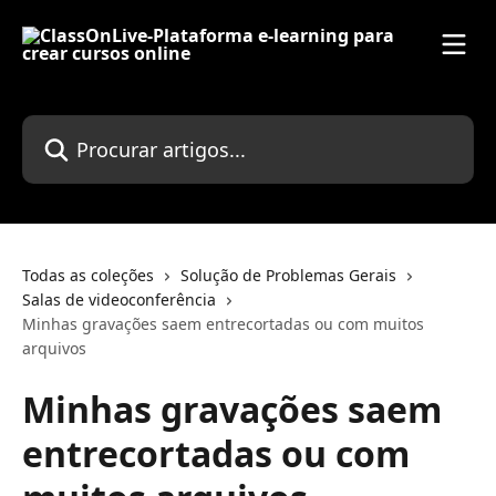
Ir para conteúdo principal
Procurar artigos...
Todas as coleções
Solução de Problemas Gerais
Salas de videoconferência
Minhas gravações saem entrecortadas ou com muitos
arquivos
Minhas gravações saem
entrecortadas ou com