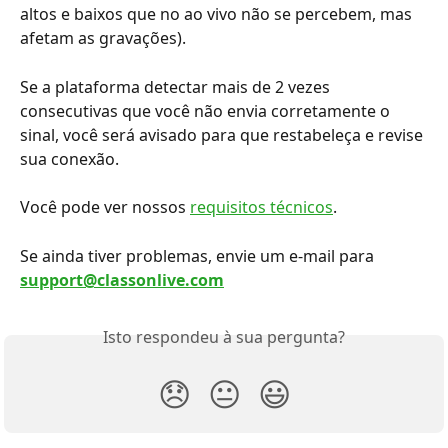
altos e baixos que no ao vivo não se percebem, mas 
afetam as gravações).
Se a plataforma detectar mais de 2 vezes 
consecutivas que você não envia corretamente o 
sinal, você será avisado para que restabeleça e revise 
sua conexão.
Você pode ver nossos 
requisitos técnicos
.
Se ainda tiver problemas, envie um e-mail para 
support@classonlive.com
Isto respondeu à sua pergunta?
😞
😐
😃