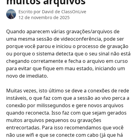
muitos arquivos
Escrito por
David de ClassOnLive
12 de novembro de 2025
Quando aparecem várias gravações/arquivos de 
uma mesma sessão de videoconferência, pode ser 
porque você parou e iniciou o processo de gravação 
ou porque o sistema detecta que o seu sinal não está 
chegando corretamente e fecha o arquivo em curso 
para evitar que fique em mau estado, iniciando um 
novo de imediato.
Muitas vezes, isto último se deve a conexões de rede 
instáveis, o que faz com que a sessão ao vivo perca a 
conexão por milissegundos e gere novos arquivos 
quando reconecta. Isso faz com que sejam gerados 
muitos arquivos pequenos ou gravações 
entrecortadas. Para isso recomendamos que você 
não use wifi e que se conecte com cabo (já que há 