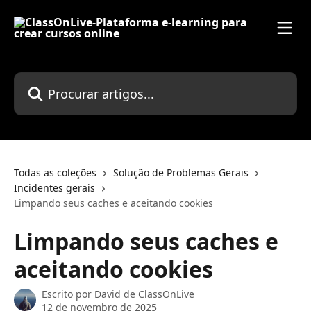
Ir para conteúdo principal
Procurar artigos...
Todas as coleções
Solução de Problemas Gerais
Incidentes gerais
Limpando seus caches e aceitando cookies
Limpando seus caches e
aceitando cookies
Escrito por
David de ClassOnLive
12 de novembro de 2025