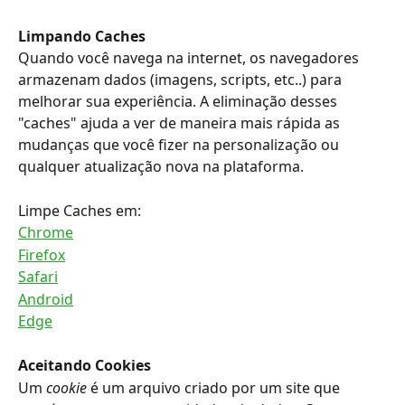
Limpando Caches
Quando você navega na internet, os navegadores 
armazenam dados (imagens, scripts, etc..) para 
melhorar sua experiência. A eliminação desses 
"caches" ajuda a ver de maneira mais rápida as 
mudanças que você fizer na personalização ou 
qualquer atualização nova na plataforma.
Limpe Caches em:
Chrome
Firefox
Safari
Android
Edge
Aceitando Cookies 
Um 
cookie
 é um arquivo criado por um site que 