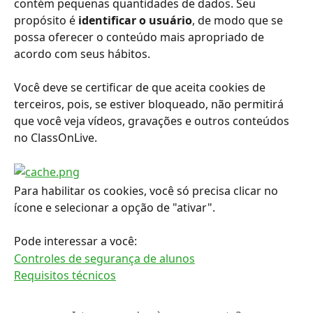
contém pequenas quantidades de dados. Seu 
propósito é 
identificar o usuário
, de modo que se 
possa oferecer o conteúdo mais apropriado de 
acordo com seus hábitos.
Você deve se certificar de que aceita cookies de 
terceiros, pois, se estiver bloqueado, não permitirá 
que você veja vídeos, gravações e outros conteúdos 
no ClassOnLive.
Para habilitar os cookies, você só precisa clicar no 
ícone e selecionar a opção de "ativar".
Pode interessar a você:
Controles de segurança de alunos
Requisitos técnicos