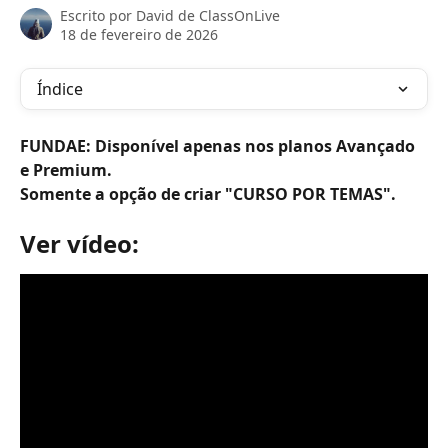
Escrito por
David de ClassOnLive
18 de fevereiro de 2026
Índice
FUNDAE: Disponível apenas nos planos Avançado 
e Premium.
Somente a opção de criar "CURSO POR TEMAS".
Ver vídeo: