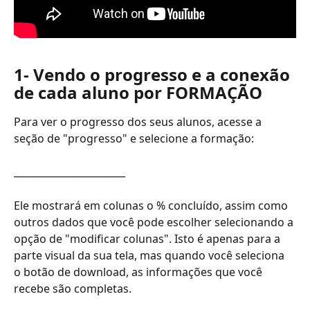
1- Vendo o progresso e a conexão 
de cada aluno por FORMAÇÃO
Para ver o progresso dos seus alunos, acesse a 
seção de "progresso" e selecione a formação:
_______________________
Ele mostrará em colunas o % concluído, assim como 
outros dados que você pode escolher selecionando a 
opção de "modificar colunas". Isto é apenas para a 
parte visual da sua tela, mas quando você seleciona 
o botão de download, as informações que você 
recebe são completas.