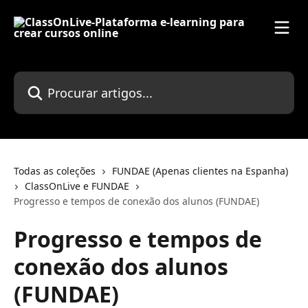
Ir para conteúdo principal
Procurar artigos...
Todas as coleções
FUNDAE (Apenas clientes na Espanha)
ClassOnLive e FUNDAE
Progresso e tempos de conexão dos alunos (FUNDAE)
Progresso e tempos de
conexão dos alunos
(FUNDAE)