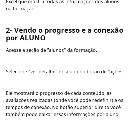
Excel que mostra todas as informações dos alunos 
na formação:
2- Vendo o progresso e a conexão 
por ALUNO
Acesse a seção de "alunos" da formação.
Selecione "ver detalhe" do aluno no botão de "ações":
Ele mostrará o progresso de cada conteúdo, as 
avaliações realizadas (onde você pode redefinir) e os 
tempos de conexão. No botão superior direito você 
também pode baixar essas informações por aluno.