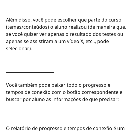
Além disso, você pode escolher que parte do curso 
(temas/conteúdos) o aluno realizou (de maneira que, 
se você quiser ver apenas o resultado dos testes ou 
apenas se assistiram a um vídeo X, etc.., pode 
selecionar).
_______________________
Você também pode baixar todo o progresso e 
tempos de conexão com o botão correspondente e 
buscar por aluno as informações de que precisar:
O relatório de progresso e tempos de conexão é um 