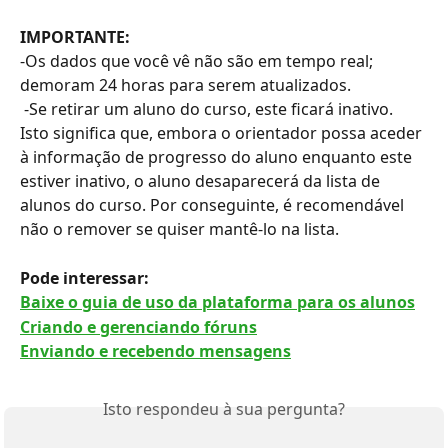
IMPORTANTE: 
-Os dados que você vê não são em tempo real; 
demoram 24 horas para serem atualizados.
 -Se retirar um aluno do curso, este ficará inativo. 
Isto significa que, embora o orientador possa aceder 
à informação de progresso do aluno enquanto este 
estiver inativo, o aluno desaparecerá da lista de 
alunos do curso. Por conseguinte, é recomendável 
não o remover se quiser mantê-lo na lista.
Pode interessar: 
Baixe o guia de uso da plataforma para os alunos
Criando e gerenciando fóruns
Enviando e recebendo mensagens
Isto respondeu à sua pergunta?