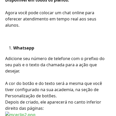
Disponível em todos os planos.
Agora você pode colocar um chat online para 
oferecer atendimento em tempo real aos seus 
alunos.
Whatsapp
Adicione seu número de telefone com o prefixo do 
seu país e o texto da chamada para a ação que 
desejar.
A cor do botão e do texto será a mesma que você 
tiver configurado na sua academia, na seção de 
Personalização de botões.
Depois de criado, ele aparecerá no canto inferior 
direito das páginas: