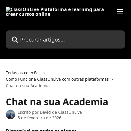
Ir para conteúdo principal
Procurar artigos...
Todas as coleções
Como Funciona ClassOnLive com outras plataformas
Chat na sua Academia
Chat na sua Academia
Escrito por
David de ClassOnLive
5 de fevereiro de 2026