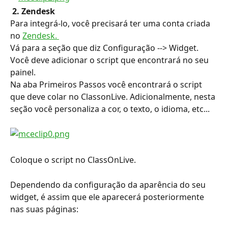
 2. Zendesk
Para integrá-lo, você precisará ter uma conta criada 
no 
Zendesk. 
Vá para a seção que diz Configuração --> Widget. 
Você deve adicionar o script que encontrará no seu 
painel.
Na aba Primeiros Passos você encontrará o script 
que deve colar no ClassonLive. Adicionalmente, nesta 
seção você personaliza a cor, o texto, o idioma, etc...
Coloque o script no ClassOnLive.
Dependendo da configuração da aparência do seu 
widget, é assim que ele aparecerá posteriormente 
nas suas páginas: