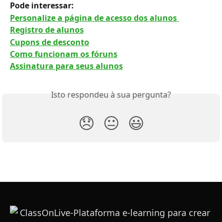
Pode interessar: 
Personalize a página de acesso dos alunos 
Registro de alunos
Cupons de desconto
Como funcionam os fóruns
Assinatura para seus alunos
Isto respondeu à sua pergunta?
😞
😐
😃