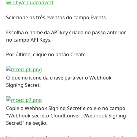
wildfly/cloudconvert
Selecione os três eventos do campo Events.
Escolha o nome da API key criada no passo anterior 
no campo API Keys.
Por último, clique no botão Create.
Clique no ícone da chave para ver o Webhook 
Signing Secret:
Copie o Webhook Signing Secret e cole-o no campo 
"Webhook secreto CloudConvert (Webhook Signing 
Secret)" na seção.