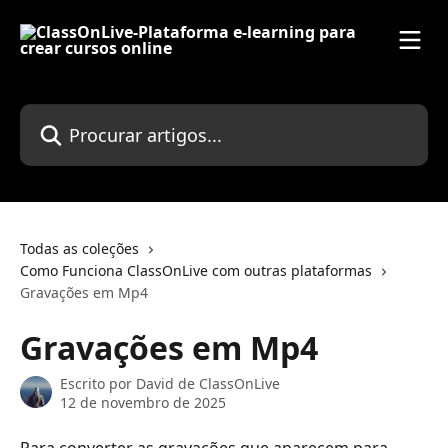
Ir para conteúdo principal
Procurar artigos...
Todas as coleções
Como Funciona ClassOnLive com outras plataformas
Gravações em Mp4
Gravações em Mp4
Escrito por
David de ClassOnLive
12 de novembro de 2025