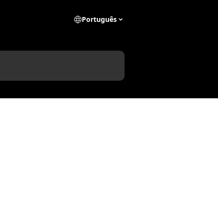
Português