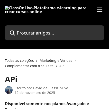
Ir para conteúdo principal
Procurar artigos...
Todas as coleções
Marketing e Vendas
Complementar com o seu site
APi
APi
Escrito por
David de ClassOnLive
12 de novembro de 2025
Disponível somente nos planos Avançado e 