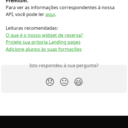
Premium.
Para ver as informações correspondentes à nossa 
API, você pode ler 
aqui
.
Leituras recomendadas:
O que é o nosso widget de reserva?
Projete sua própria Landing pages
Adicione alunos às suas formações
Isto respondeu à sua pergunta?
😞
😐
😃