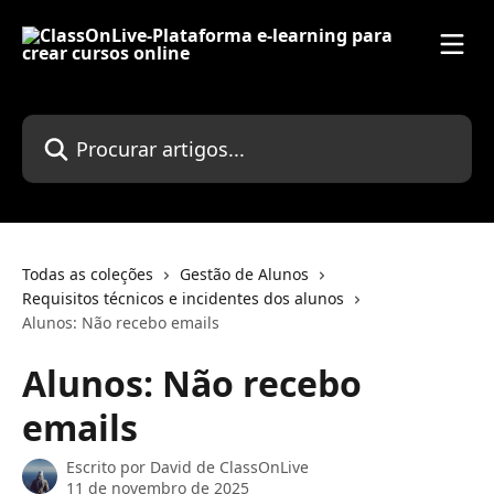
Ir para conteúdo principal
Procurar artigos...
Todas as coleções
Gestão de Alunos
Requisitos técnicos e incidentes dos alunos
Alunos: Não recebo emails
Alunos: Não recebo
emails
Escrito por
David de ClassOnLive
11 de novembro de 2025