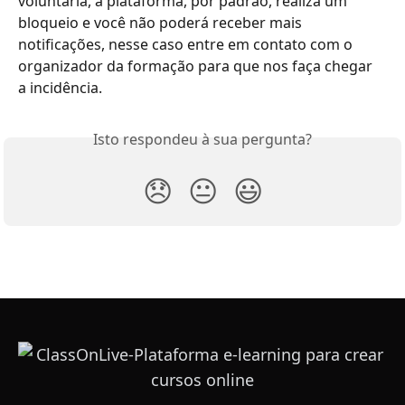
voluntária, a plataforma, por padrão, realiza um 
bloqueio e você não poderá receber mais 
notificações, nesse caso entre em contato com o 
organizador da formação para que nos faça chegar 
a incidência.
Isto respondeu à sua pergunta?
😞
😐
😃