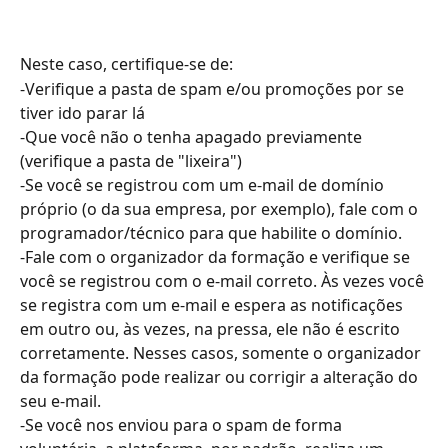
Neste caso, certifique-se de:
-Verifique a pasta de spam e/ou promoções por se 
tiver ido parar lá
-Que você não o tenha apagado previamente 
(verifique a pasta de "lixeira")
-Se você se registrou com um e-mail de domínio 
próprio (o da sua empresa, por exemplo), fale com o 
programador/técnico para que habilite o domínio.
-Fale com o organizador da formação e verifique se 
você se registrou com o e-mail correto. Às vezes você 
se registra com um e-mail e espera as notificações 
em outro ou, às vezes, na pressa, ele não é escrito 
corretamente. Nesses casos, somente o organizador 
da formação pode realizar ou corrigir a alteração do 
seu e-mail.
-Se você nos enviou para o spam de forma 