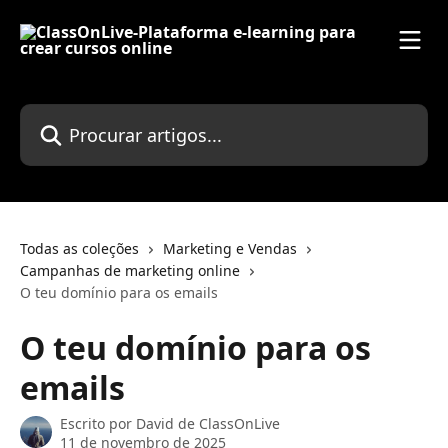
Ir para conteúdo principal
Procurar artigos...
Todas as coleções
Marketing e Vendas
Campanhas de marketing online
O teu domínio para os emails
O teu domínio para os
emails
Escrito por
David de ClassOnLive
11 de novembro de 2025