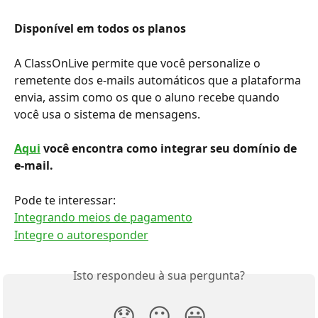
Disponível em todos os planos
A ClassOnLive permite que você personalize o 
remetente dos e-mails automáticos que a plataforma 
envia, assim como os que o aluno recebe quando 
você usa o sistema de mensagens.
Aqui
 você encontra como integrar seu domínio de 
e-mail.
Pode te interessar:
Integrando meios de pagamento
Integre o autoresponder
Isto respondeu à sua pergunta?
😞
😐
😃