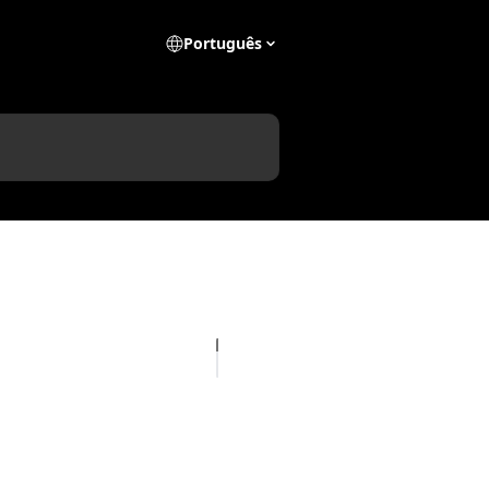
Português