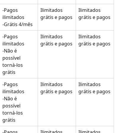
-Pagos 
Ilimitados 
Ilimitados 
ilimitados
grátis e pagos
grátis e pagos
-Grátis 4/mês
-Pagos 
Ilimitados 
Ilimitados 
ilimitados
grátis e pagos
grátis e pagos
-Não é 
possível 
torná-los 
grátis
-Pagos 
Ilimitados 
Ilimitados 
ilimitados
grátis e pagos
grátis e pagos
-Não é 
possível 
torná-los 
grátis
-Pagos 
Ilimitados 
Ilimitados 