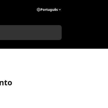
Português
nto