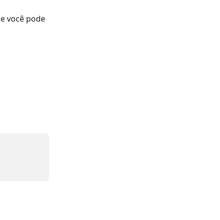
de você pode 