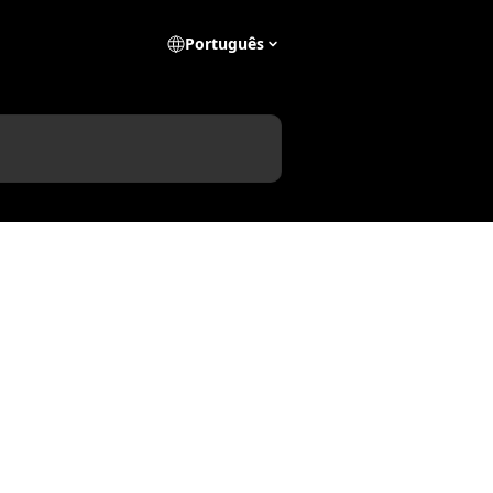
Português