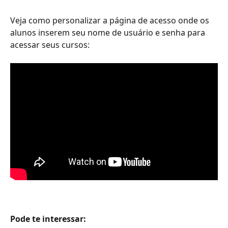
Veja como personalizar a página de acesso onde os 
alunos inserem seu nome de usuário e senha para 
acessar seus cursos:
Pode te interessar: 