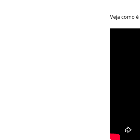
Veja como é 