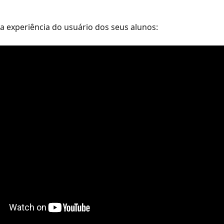
a experiência do usuário dos seus alunos: