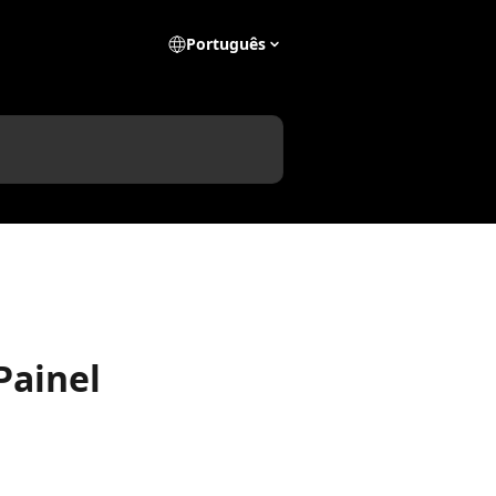
Português
Painel