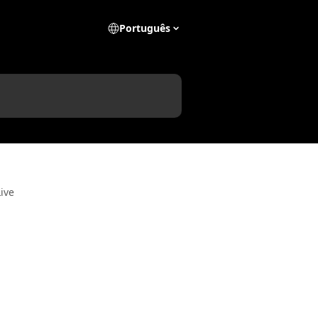
Português
ive