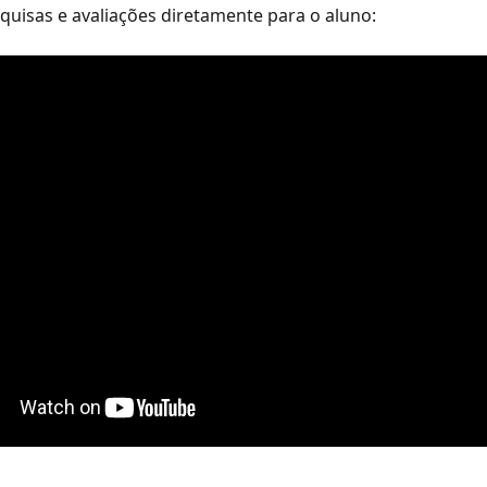
quisas e avaliações diretamente para o aluno: