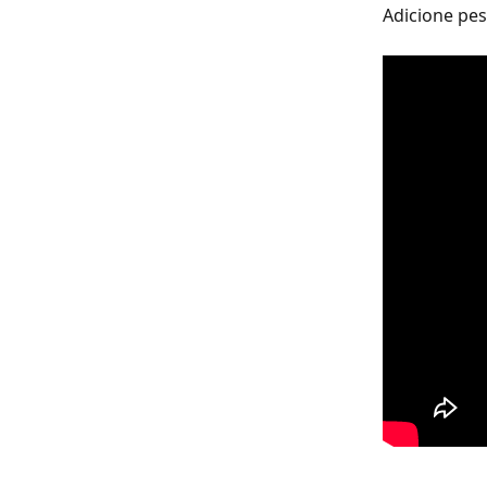
Adicione pes