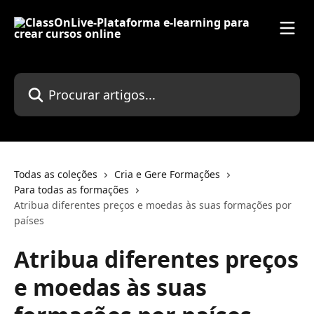
Ir para conteúdo principal
Procurar artigos...
Todas as coleções
Cria e Gere Formações
Para todas as formações
Atribua diferentes preços e moedas às suas formações por
países
Atribua diferentes preços
e moedas às suas