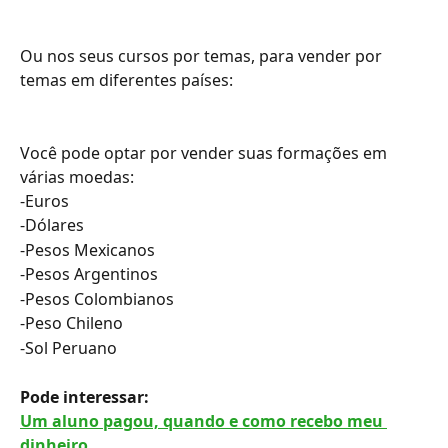
Ou nos seus cursos por temas, para vender por 
temas em diferentes países:
Você pode optar por vender suas formações em 
várias moedas:
-Euros
-Dólares
-Pesos Mexicanos
-Pesos Argentinos
-Pesos Colombianos
-Peso Chileno
-Sol Peruano
Pode interessar: 
Um aluno pagou, quando e como recebo meu 
dinheiro