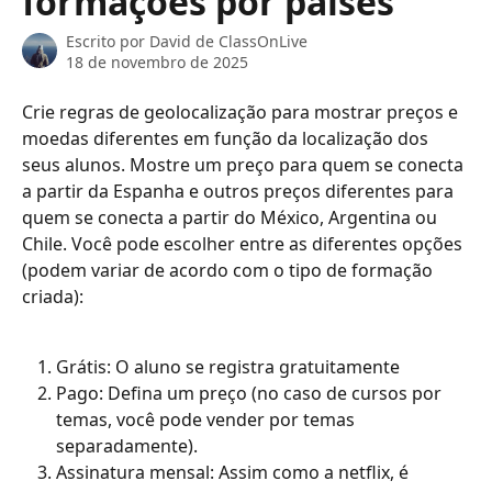
formações por países
Escrito por
David de ClassOnLive
18 de novembro de 2025
Crie regras de geolocalização para mostrar preços e 
moedas diferentes em função da localização dos 
seus alunos. Mostre um preço para quem se conecta 
a partir da Espanha e outros preços diferentes para 
quem se conecta a partir do México, Argentina ou 
Chile. Você pode escolher entre as diferentes opções 
(podem variar de acordo com o tipo de formação 
criada):
Grátis: O aluno se registra gratuitamente
Pago: Defina um preço (no caso de cursos por 
temas, você pode vender por temas 
separadamente).
Assinatura mensal: Assim como a netflix, é 