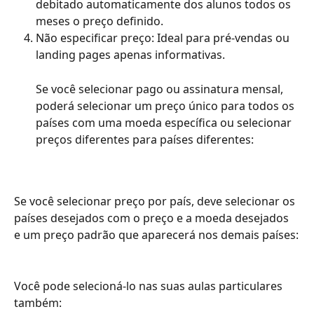
debitado automaticamente dos alunos todos os 
meses o preço definido.
Não especificar preço: Ideal para pré-vendas ou 
landing pages apenas informativas.
Se você selecionar pago ou assinatura mensal, 
poderá selecionar um preço único para todos os 
países com uma moeda específica ou selecionar 
preços diferentes para países diferentes:
Se você selecionar preço por país, deve selecionar os 
países desejados com o preço e a moeda desejados 
e um preço padrão que aparecerá nos demais países:
Você pode selecioná-lo nas suas aulas particulares 
também: