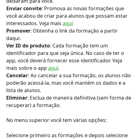
deixaram para você.
Enviar convite
: Promova as novas formações que 
você acabou de criar para alunos que possam estar 
interessados. Veja mais 
aquí
Promover
: Obtenha o link da formação a partir 
daqui.
Ver ID do produto
: Cada formação tem um 
identificador para que seja única. No caso de ter o 
app, você deverá fornecer esse identificador. Veja 
mais sobre o app 
aquí
.
Cancelar
: Ao cancelar a sua formação, os alunos não 
poderão acessá-la, mas você mantém os dados e a 
lista de alunos.
Eliminar
: Exclua de maneira definitiva (sem forma de 
recuperar) a formação.
No menu superior você tem várias opções:
Selecione primeiro as formações e depois selecione 