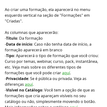
Ao criar uma formação, ela aparecerá no menu 
esquerdo vertical na seção de "Formações" em 
"Criadas".
As columnas que aparecerão:
-
Título
: Da formação
-
Data de início
: Caso não tenha data de início, a 
formação aparecerá em branco
-
Tipo
: Aparecerá o tipo de formação que você criou: 
Curso por temas, webinar, curso, pack, instantânea, 
etc. Veja mais sobre os diferentes tipos de 
formações que você pode criar 
aquí
.
-
Privacidade
: Se é pública ou privada. Veja as 
diferenças 
aquí
.
-
Visível no Catálogo
: Você tem a opção de que as 
formações que cria apareçam visíveis no seu 
catálogo ou não, simplesmente movendo o botão. 