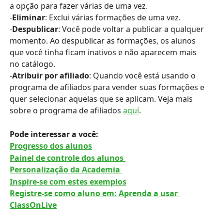
a opção para fazer várias de uma vez.
-
Eliminar
: Exclui várias formações de uma vez.
-
Despublicar
: Você pode voltar a publicar a qualquer 
momento. Ao despublicar as formações, os alunos 
que você tinha ficam inativos e não aparecem mais 
no catálogo.
-
Atribuir por afiliado
: Quando você está usando o 
programa de afiliados para vender suas formações e 
quer selecionar aquelas que se aplicam. Veja mais 
sobre o programa de afiliados 
aquí
.
Pode interessar a você: 
Progresso dos alunos
Painel de controle dos alunos 
Personalização da Academia 
Inspire-se com estes exemplos
Registre-se como aluno em: Aprenda a usar 
ClassOnLive