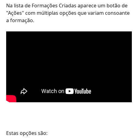
Na lista de Formações Criadas aparece um botão de 
"Ações" com múltiplas opções que variam consoante 
a formação.
Estas opções são: