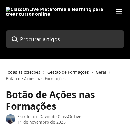
Ir para conteúdo principal
Procurar artigos...
Todas as coleções
Gestão de Formações
Geral
Botão de Ações nas Formações
Botão de Ações nas
Formações
Escrito por
David de ClassOnLive
11 de novembro de 2025