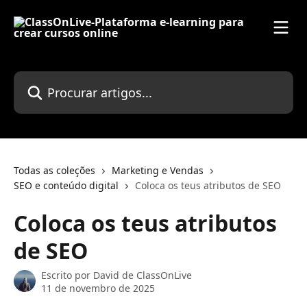
Ir para conteúdo principal
Procurar artigos...
Todas as coleções
Marketing e Vendas
SEO e conteúdo digital
Coloca os teus atributos de SEO
Coloca os teus atributos
de SEO
Escrito por
David de ClassOnLive
11 de novembro de 2025