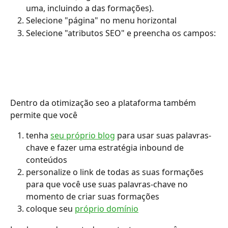
uma, incluindo a das formações).
Selecione "página" no menu horizontal
Selecione "atributos SEO" e preencha os campos:
Dentro da otimização seo a plataforma também 
permite que você
tenha 
seu próprio blog
 para usar suas palavras-
chave e fazer uma estratégia inbound de 
conteúdos
personalize o link de todas as suas formações 
para que você use suas palavras-chave no 
momento de criar suas formações
coloque seu 
próprio domínio