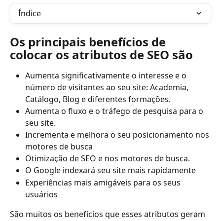
Índice
Os principais benefícios de 
colocar os atributos de SEO são
Aumenta significativamente o interesse e o 
número de visitantes ao seu site: Academia, 
Catálogo, Blog e diferentes formações.
Aumenta o fluxo e o tráfego de pesquisa para o 
seu site.
Incrementa e melhora o seu posicionamento nos 
motores de busca
Otimização de SEO e nos motores de busca.
O Google indexará seu site mais rapidamente
Experiências mais amigáveis para os seus 
usuários
São muitos os benefícios que esses atributos geram 