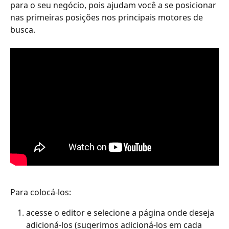
para o seu negócio, pois ajudam você a se posicionar 
nas primeiras posições nos principais motores de 
busca.
Para colocá-los:
acesse o editor e selecione a página onde deseja 
adicioná-los (sugerimos adicioná-los em cada 