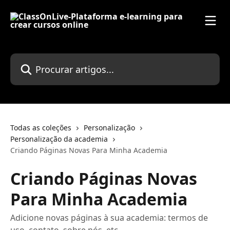
Ir para conteúdo principal
Procurar artigos...
Todas as coleções
Personalização
Personalização da academia
Criando Páginas Novas Para Minha Academia
Criando Páginas Novas
Para Minha Academia
Adicione novas páginas à sua academia: termos de