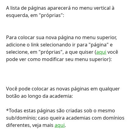
A lista de páginas aparecerá no menu vertical à 
esquerda, em "próprias":
Para colocar sua nova página no menu superior, 
adicione o link selecionando ir para "página" e 
selecione, em "próprias", a que quiser (
aqui
 você 
pode ver como modificar seu menu superior):
Você pode colocar as novas páginas em qualquer 
botão ao longo da academia:
*Todas estas páginas são criadas sob o mesmo 
sub/domínio; caso queira academias com domínios 
diferentes, veja mais 
aqui
.