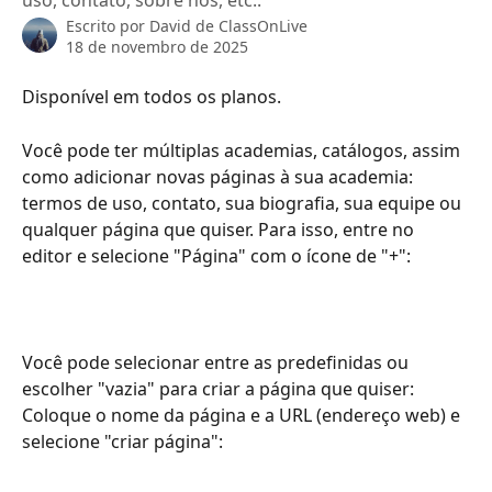
uso, contato, sobre nós, etc..
Escrito por
David de ClassOnLive
18 de novembro de 2025
Disponível em todos os planos.
Você pode ter múltiplas academias, catálogos, assim 
como adicionar novas páginas à sua academia: 
termos de uso, contato, sua biografia, sua equipe ou 
qualquer página que quiser. Para isso, entre no 
editor e selecione "Página" com o ícone de "+":
Você pode selecionar entre as predefinidas ou 
escolher "vazia" para criar a página que quiser:
Coloque o nome da página e a URL (endereço web) e 
selecione "criar página":