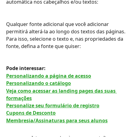
automática nos cabeçalhos e/ou textos:
Qualquer fonte adicional que você adicionar 
permitirá alterá-la ao longo dos textos das páginas. 
Para isso, selecione o texto e, nas propriedades da 
fonte, defina a fonte que quiser:
Pode interessar: 
Personalizando a página de acesso
Personalizando o catálogo
Veja como acessar as landing pages das suas 
formações
Personalize seu formulário de registro
Cupons de Desconto
Membresia/Assinaturas para seus alunos