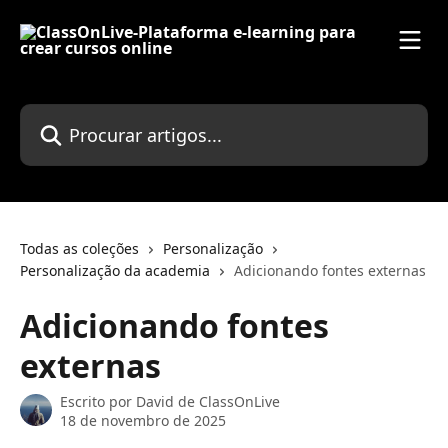
Ir para conteúdo principal
Procurar artigos...
Todas as coleções
Personalização
Personalização da academia
Adicionando fontes externas
Adicionando fontes
externas
Escrito por
David de ClassOnLive
18 de novembro de 2025