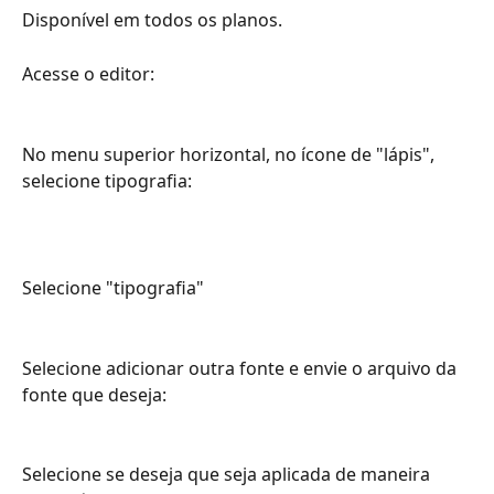
Disponível em todos os planos.
Acesse o editor:
No menu superior horizontal, no ícone de "lápis", 
selecione tipografia:
Selecione "tipografia"
Selecione adicionar outra fonte e envie o arquivo da 
fonte que deseja:
Selecione se deseja que seja aplicada de maneira 