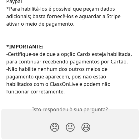
Paypal
*Para habilitá-los é possível que peçam dados 
adicionais; basta fornecê-los e aguardar a Stripe 
ativar o meio de pagamento.
*IMPORTANTE:
-Certifique-se de que a opção Cards esteja habilitada, 
para continuar recebendo pagamentos por Cartão.
-Não habilite nenhum dos outros meios de 
pagamento que aparecem, pois não estão 
habilitados com o ClassOnLive e podem não 
funcionar corretamente.
Isto respondeu à sua pergunta?
😞
😐
😃