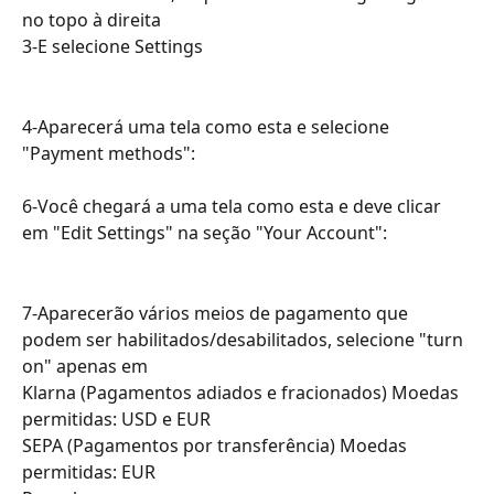
no topo à direita
3-E selecione Settings
4-Aparecerá uma tela como esta e selecione 
"Payment methods":
6-Você chegará a uma tela como esta e deve clicar 
em "Edit Settings" na seção "Your Account":
7-Aparecerão vários meios de pagamento que 
podem ser habilitados/desabilitados, selecione "turn 
on" apenas em
Klarna (Pagamentos adiados e fracionados) Moedas 
permitidas: USD e EUR
SEPA (Pagamentos por transferência) Moedas 
permitidas: EUR