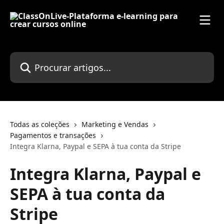
Ir para conteúdo principal
Procurar artigos...
Todas as coleções
Marketing e Vendas
Pagamentos e transações
Integra Klarna, Paypal e SEPA à tua conta da Stripe
Integra Klarna, Paypal e
SEPA à tua conta da
Stripe