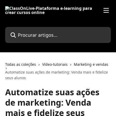
Ir para conteúdo principal
Procurar artigos...
Todas as coleções
Vídeo-tutoriais
Marketing e vendas
Automatize suas ações de marketing: Venda mais e fidelize
seus alunos
Automatize suas ações
de marketing: Venda
mais e fidelize seus