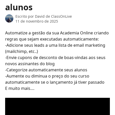
alunos
Escrito por
David de ClassOnLive
11 de novembro de 2025
Automatize a gestão da sua Academia Online criando 
regras que sejam executadas automaticamente:
-Adicione seus leads a uma lista de email marketing 
(mailchimp, etc..)
-Envie cupons de desconto de boas-vindas aos seus 
novos assinantes do blog
-Categorize automaticamente seus alunos
-Aumente ou diminua o preço do seu curso 
automaticamente se o lançamento já tiver passado
E muito mais....