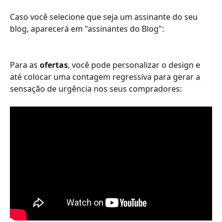
Caso você selecione que seja um assinante do seu 
blog, aparecerá em "assinantes do Blog":
Para as 
ofertas
, você pode personalizar o design e 
até colocar uma contagem regressiva para gerar a 
sensação de urgência nos seus compradores: