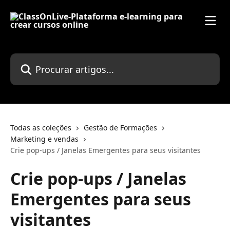
Ir para conteúdo principal
Procurar artigos...
Todas as coleções
Gestão de Formações
Marketing e vendas
Crie pop-ups / Janelas Emergentes para seus visitantes
Crie pop-ups / Janelas
Emergentes para seus
visitantes