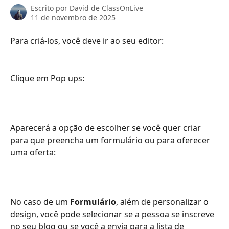
Escrito por
David de ClassOnLive
11 de novembro de 2025
Para criá-los, você deve ir ao seu editor:
Clique em Pop ups:
Aparecerá a opção de escolher se você quer criar 
para que preencha um formulário ou para oferecer 
uma oferta:
No caso de um 
Formulário
, além de personalizar o 
design, você pode selecionar se a pessoa se inscreve 
no seu blog ou se você a envia para a lista de 