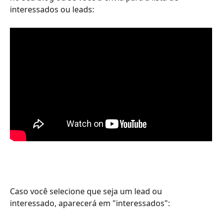
interessados ou leads:
Caso você selecione que seja um lead ou 
interessado, aparecerá em "interessados":