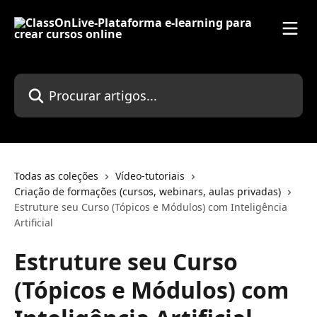
Ir para conteúdo principal
Procurar artigos...
Todas as coleções
Vídeo-tutoriais
Criação de formações (cursos, webinars, aulas privadas)
Estruture seu Curso (Tópicos e Módulos) com Inteligência
Artificial
Estruture seu Curso
(Tópicos e Módulos) com