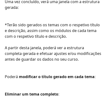
Uma vez concluído, verá uma janela com a estrutura 
gerada:
*Terão sido gerados os temas com o respetivo título 
e descrição, assim como os módulos de cada tema 
com o respetivo título e descrição.
A partir desta janela, poderá ver a estrutura 
completa gerada e efetuar ajustes e/ou modificações 
antes de guardar os dados no seu curso.
Poderá 
modificar o título gerado em cada tema
:
Eliminar um tema completo
: