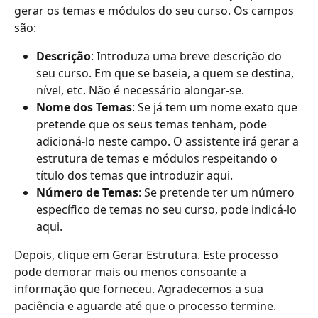
gerar os temas e módulos do seu curso. Os campos 
são:
Descrição
: Introduza uma breve descrição do 
seu curso. Em que se baseia, a quem se destina, 
nível, etc. Não é necessário alongar-se.
Nome dos Temas
: Se já tem um nome exato que 
pretende que os seus temas tenham, pode 
adicioná-lo neste campo. O assistente irá gerar a 
estrutura de temas e módulos respeitando o 
título dos temas que introduzir aqui.
Número de Temas
: Se pretende ter um número 
específico de temas no seu curso, pode indicá-lo 
aqui.
Depois, clique em Gerar Estrutura. Este processo 
pode demorar mais ou menos consoante a 
informação que forneceu. Agradecemos a sua 
paciência e aguarde até que o processo termine. 