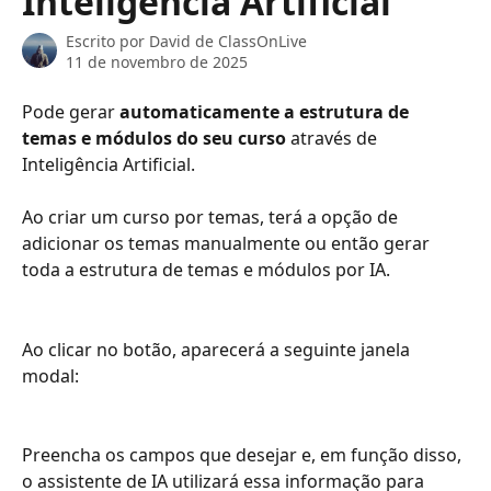
Inteligência Artificial
Escrito por
David de ClassOnLive
11 de novembro de 2025
Pode gerar 
automaticamente a estrutura de 
temas e módulos do seu curso
 através de 
Inteligência Artificial.
Ao criar um curso por temas, terá a opção de 
adicionar os temas manualmente ou então gerar 
toda a estrutura de temas e módulos por IA.
Ao clicar no botão, aparecerá a seguinte janela 
modal:
Preencha os campos que desejar e, em função disso, 
o assistente de IA utilizará essa informação para 