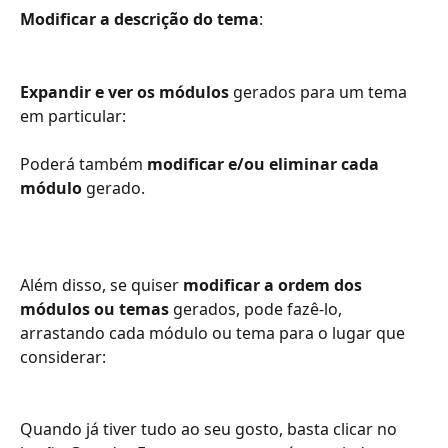
Modificar a descrição do tema
:
Expandir e ver os módulos
 gerados para um tema 
em particular:
Poderá também 
modificar e/ou eliminar cada 
módulo
 gerado.
Além disso, se quiser 
modificar a ordem dos 
módulos ou temas
 gerados, pode fazê-lo, 
arrastando cada módulo ou tema para o lugar que 
considerar:
Quando já tiver tudo ao seu gosto, basta clicar no 