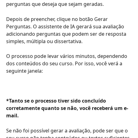
perguntas que deseja que sejam geradas.
Depois de preencher, clique no botão Gerar 
Perguntas. O assistente de IA gerará sua avaliação 
adicionando perguntas que podem ser de resposta 
simples, múltipla ou dissertativa.
O processo pode levar vários minutos, dependendo 
dos conteúdos do seu curso. Por isso, você verá a 
seguinte janela:
*Tanto se o processo tiver sido concluído 
corretamente quanto se não, você receberá um e-
mail.
Se não foi possível gerar a avaliação, pode ser que o 
seu curso não tenha conteúdos ou textos suficientes 