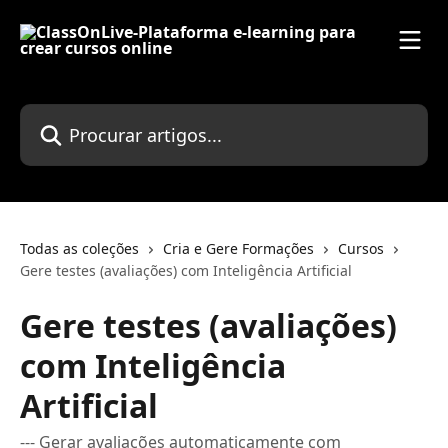
Ir para conteúdo principal
Procurar artigos...
Todas as coleções
Cria e Gere Formações
Cursos
Gere testes (avaliações) com Inteligência Artificial
Gere testes (avaliações)
com Inteligência
Artificial
--- Gerar avaliações automaticamente com