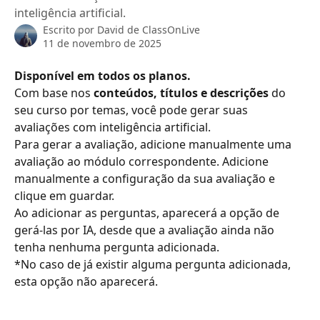
inteligência artificial.
Escrito por
David de ClassOnLive
11 de novembro de 2025
Disponível em todos os planos. 
Com base nos 
conteúdos, títulos e descrições
 do 
seu curso por temas, você pode gerar suas 
avaliações com inteligência artificial.
Para gerar a avaliação, adicione manualmente uma 
avaliação ao módulo correspondente. Adicione 
manualmente a configuração da sua avaliação e 
clique em guardar.
Ao adicionar as perguntas, aparecerá a opção de 
gerá-las por IA, desde que a avaliação ainda não 
tenha nenhuma pergunta adicionada.
*No caso de já existir alguma pergunta adicionada, 
esta opção não aparecerá.