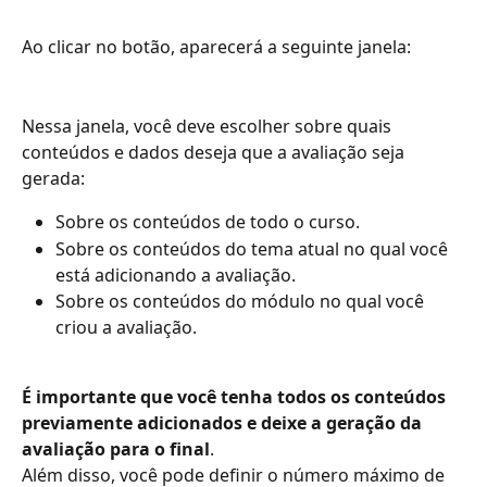
Ao clicar no botão, aparecerá a seguinte janela:
Nessa janela, você deve escolher sobre quais 
conteúdos e dados deseja que a avaliação seja 
gerada:
Sobre os conteúdos de todo o curso.
Sobre os conteúdos do tema atual no qual você 
está adicionando a avaliação.
Sobre os conteúdos do módulo no qual você 
criou a avaliação.
É importante que você tenha todos os conteúdos 
previamente adicionados e deixe a geração da 
avaliação para o final
.
Além disso, você pode definir o número máximo de 