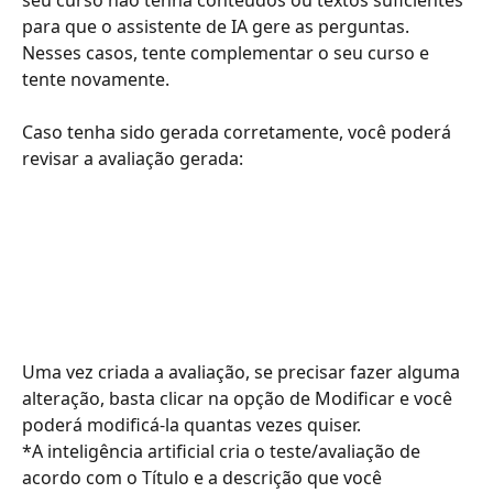
para que o assistente de IA gere as perguntas. 
Nesses casos, tente complementar o seu curso e 
tente novamente.
Caso tenha sido gerada corretamente, você poderá 
revisar a avaliação gerada:
Uma vez criada a avaliação, se precisar fazer alguma 
alteração, basta clicar na opção de Modificar e você 
poderá modificá-la quantas vezes quiser.
*A inteligência artificial cria o teste/avaliação de 
acordo com o Título e a descrição que você 